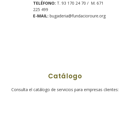
TELÉFONO:
T. 93 170 24 70 / M. 671
225 499
E-MAIL:
bugaderia@fundacioroure.org
Catálogo
Consulta el catálogo de servicios para empresas clientes: