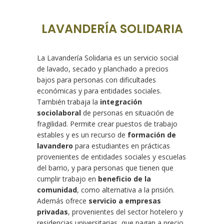
LAVANDERÍA SOLIDARIA
La Lavandería Solidaria es un servicio social
de lavado, secado y planchado a precios
bajos para personas con dificultades
económicas y para entidades sociales.
También trabaja la
integración
sociolaboral
de personas en situación de
fragilidad. Permite crear puestos de trabajo
estables y es un recurso de
formación de
lavandero
para estudiantes en prácticas
provenientes de entidades sociales y escuelas
del barrio, y para personas que tienen que
cumplir trabajo en
beneficio de la
comunidad
, como alternativa a la prisión.
Además ofrece
servicio a empresas
privadas
, provenientes del sector hotelero y
residencias universitarias, que pagan a precio