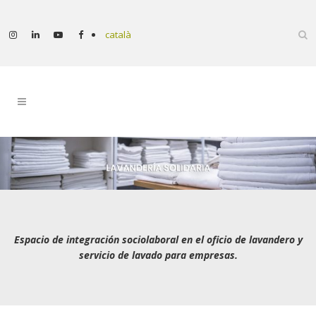
català
Espacio de integración sociolaboral en el oficio de lavandero y
servicio de lavado para empresas.