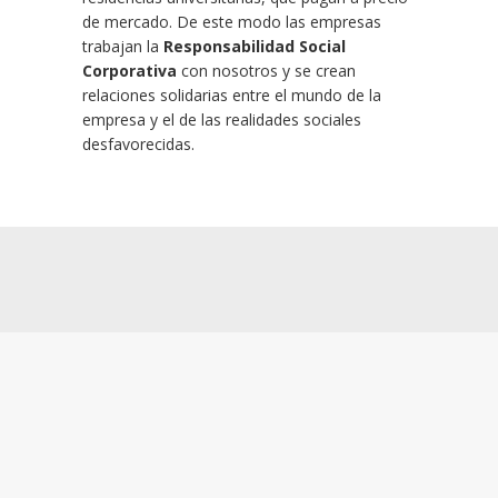
de mercado. De este modo las empresas
trabajan la
Responsabilidad Social
Corporativa
con nosotros y se crean
relaciones solidarias entre el mundo de la
empresa y el de las realidades sociales
desfavorecidas.