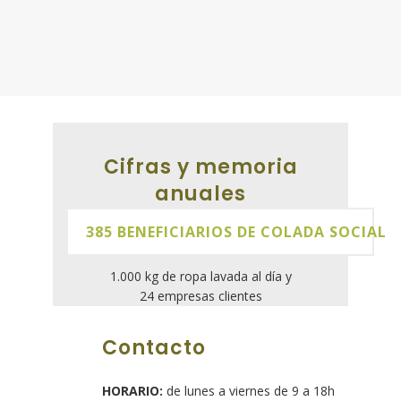
Cifras y memoria
anuales
385 BENEFICIARIOS DE COLADA SOCIAL
1.000 kg de ropa lavada al día y
24 empresas clientes
Contacto
HORARIO:
de lunes a viernes de 9 a 18h