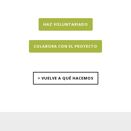
HAZ VOLUNTARIADO
COLABORA CON EL PROYECTO
> VUELVE A QUÉ HACEMOS