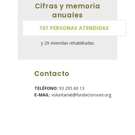
Cifras y memoria
anuales
107 PERSONAS ATENDIDAS
y 29 viviendas rehabilitadas
Contacto
TELÉFONO:
93 295 60 13
E-MAIL:
voluntariat@fundacioroure.org