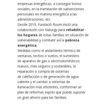
empresas energéticas, a conseguir bonos
sociales, en la tramitación de subvenciones
personales en materia energética a las
administraciones, etc.
Desde 2019, Fundació Roure inició una
colaboración con Naturgy para
rehabilitar
los hogares
de estas familias en situación de
vulnerabilidad y combatir así la
pobreza
energética
.
Medidas como el aislamiento térmico de
ventanas, techos o suelos, el suministro
de aparatos de gas o electrodomésticos
nuevos, más seguros y sostenibles, la
reparación o compra de sistemas
de calefacción o de generación de agua
caliente y el cambio a sistemas de
iluminación más eficientes, conforman un
plan de reformas exprés que puede suponer
un gran ahorro para las familias.