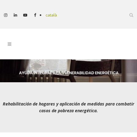
català
Rehabilitación de hogares y aplicación de medidas para combatir
casos de pobreza energética.