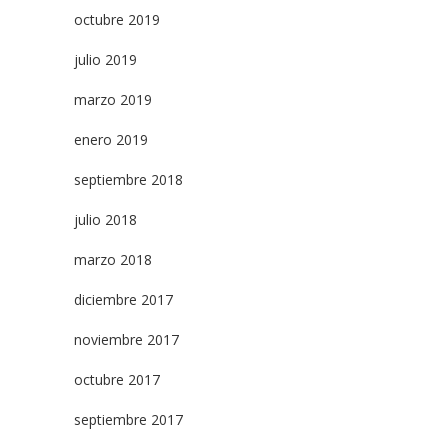
octubre 2019
julio 2019
marzo 2019
enero 2019
septiembre 2018
julio 2018
marzo 2018
diciembre 2017
noviembre 2017
octubre 2017
septiembre 2017