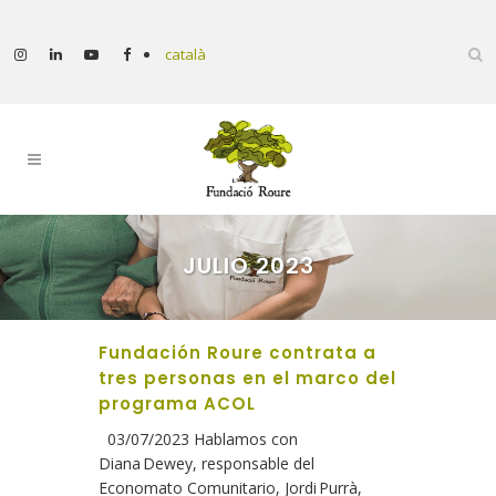
català
JULIO 2023
Fundación Roure contrata a
tres personas en el marco del
programa ACOL
03/07/2023 Hablamos con
Diana Dewey, responsable del
Economato Comunitario, Jordi Purrà,