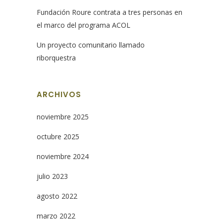
Fundación Roure contrata a tres personas en
el marco del programa ACOL
Un proyecto comunitario llamado
riborquestra
ARCHIVOS
noviembre 2025
octubre 2025
noviembre 2024
julio 2023
agosto 2022
marzo 2022