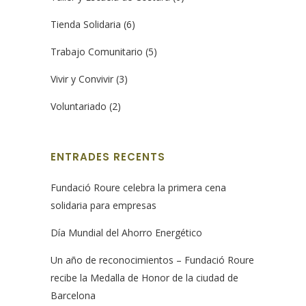
Tienda Solidaria
(6)
Trabajo Comunitario
(5)
Vivir y Convivir
(3)
Voluntariado
(2)
ENTRADES RECENTS
Fundació Roure celebra la primera cena
solidaria para empresas
Día Mundial del Ahorro Energético
Un año de reconocimientos – Fundació Roure
recibe la Medalla de Honor de la ciudad de
Barcelona