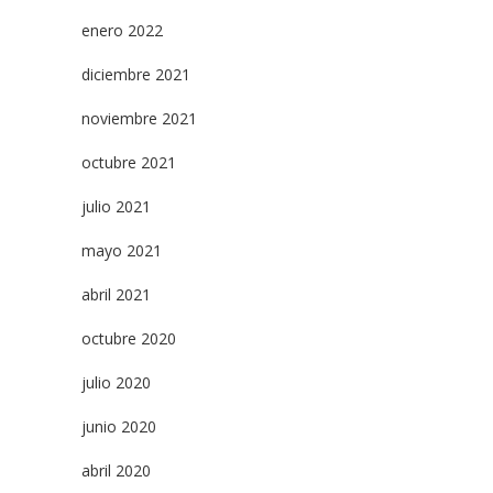
enero 2022
diciembre 2021
noviembre 2021
octubre 2021
julio 2021
mayo 2021
abril 2021
octubre 2020
julio 2020
junio 2020
abril 2020