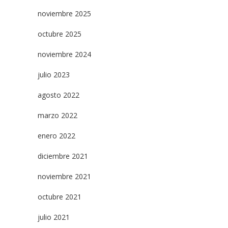
noviembre 2025
octubre 2025
noviembre 2024
julio 2023
agosto 2022
marzo 2022
enero 2022
diciembre 2021
noviembre 2021
octubre 2021
julio 2021