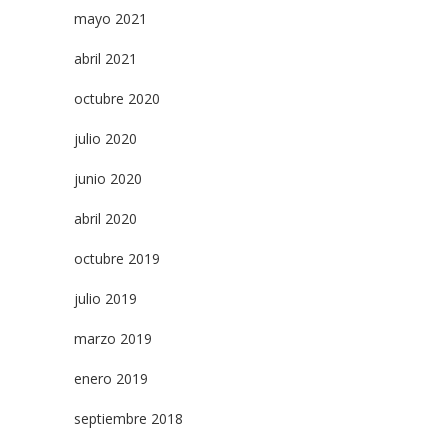
mayo 2021
abril 2021
octubre 2020
julio 2020
junio 2020
abril 2020
octubre 2019
julio 2019
marzo 2019
enero 2019
septiembre 2018