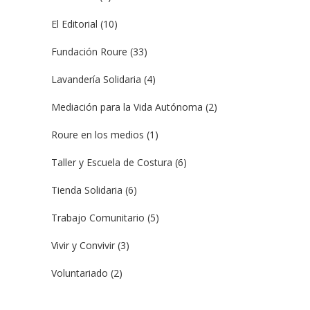
El Editorial
(10)
Fundación Roure
(33)
Lavandería Solidaria
(4)
Mediación para la Vida Autónoma
(2)
Roure en los medios
(1)
Taller y Escuela de Costura
(6)
Tienda Solidaria
(6)
Trabajo Comunitario
(5)
Vivir y Convivir
(3)
Voluntariado
(2)