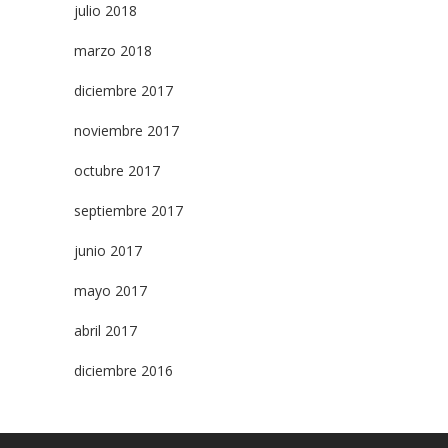
julio 2018
marzo 2018
diciembre 2017
noviembre 2017
octubre 2017
septiembre 2017
junio 2017
mayo 2017
abril 2017
diciembre 2016