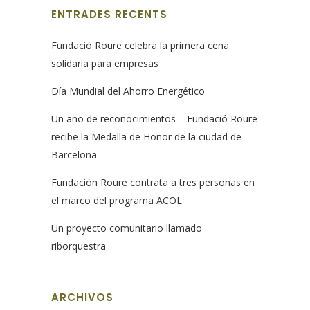
ENTRADES RECENTS
Fundació Roure celebra la primera cena
solidaria para empresas
Día Mundial del Ahorro Energético
Un año de reconocimientos – Fundació Roure
recibe la Medalla de Honor de la ciudad de
Barcelona
Fundación Roure contrata a tres personas en
el marco del programa ACOL
Un proyecto comunitario llamado
riborquestra
ARCHIVOS