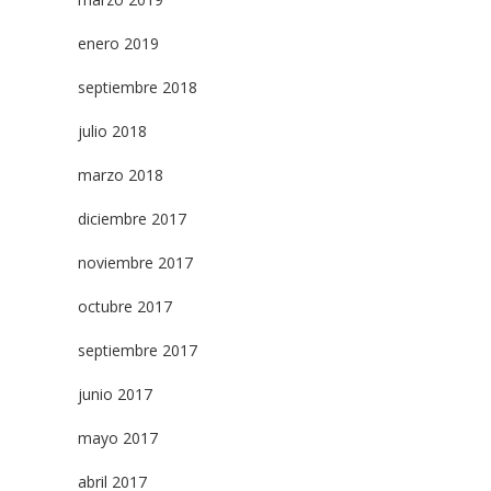
enero 2019
septiembre 2018
julio 2018
marzo 2018
diciembre 2017
noviembre 2017
octubre 2017
septiembre 2017
junio 2017
mayo 2017
abril 2017