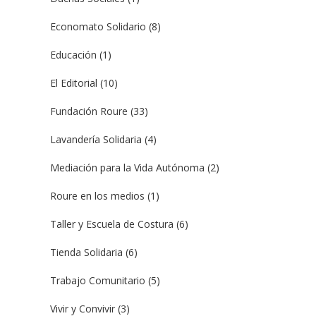
Economato Solidario
(8)
Educación
(1)
El Editorial
(10)
Fundación Roure
(33)
Lavandería Solidaria
(4)
Mediación para la Vida Autónoma
(2)
Roure en los medios
(1)
Taller y Escuela de Costura
(6)
Tienda Solidaria
(6)
Trabajo Comunitario
(5)
Vivir y Convivir
(3)