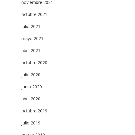
noviembre 2021
octubre 2021
julio 2021
mayo 2021
abril 2021
octubre 2020
julio 2020
junio 2020
abril 2020
octubre 2019
julio 2019
marzo 2019