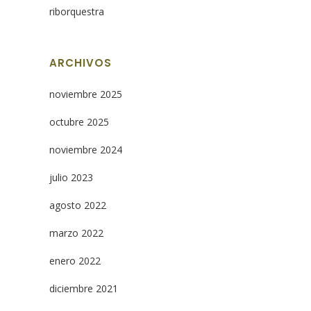
riborquestra
ARCHIVOS
noviembre 2025
octubre 2025
noviembre 2024
julio 2023
agosto 2022
marzo 2022
enero 2022
diciembre 2021