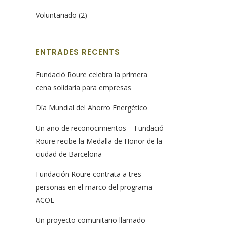
Voluntariado
(2)
ENTRADES RECENTS
Fundació Roure celebra la primera
cena solidaria para empresas
Día Mundial del Ahorro Energético
Un año de reconocimientos – Fundació
Roure recibe la Medalla de Honor de la
ciudad de Barcelona
Fundación Roure contrata a tres
personas en el marco del programa
ACOL
Un proyecto comunitario llamado