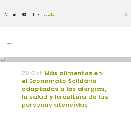
català
29 Oct
Más alimentos en
el Economato Solidario
adaptados a las alergias,
la salud y la cultura de las
personas atendidas