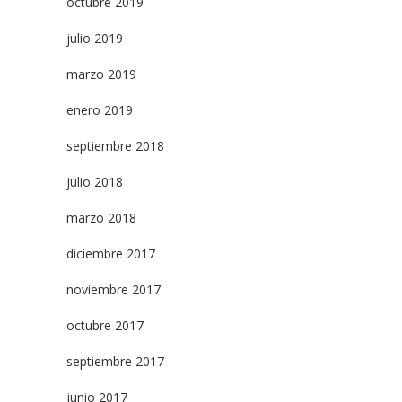
octubre 2019
julio 2019
marzo 2019
enero 2019
septiembre 2018
julio 2018
marzo 2018
diciembre 2017
noviembre 2017
octubre 2017
septiembre 2017
junio 2017