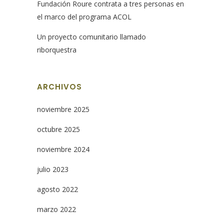
Fundación Roure contrata a tres personas en
el marco del programa ACOL
Un proyecto comunitario llamado
riborquestra
ARCHIVOS
noviembre 2025
octubre 2025
noviembre 2024
julio 2023
agosto 2022
marzo 2022