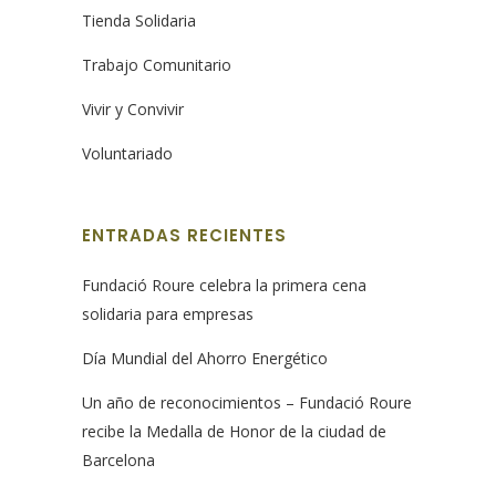
Tienda Solidaria
Trabajo Comunitario
Vivir y Convivir
Voluntariado
ENTRADAS RECIENTES
Fundació Roure celebra la primera cena
solidaria para empresas
Día Mundial del Ahorro Energético
Un año de reconocimientos – Fundació Roure
recibe la Medalla de Honor de la ciudad de
Barcelona