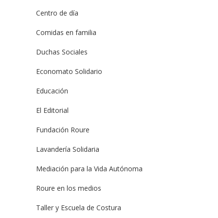
Centro de día
Comidas en familia
Duchas Sociales
Economato Solidario
Educación
El Editorial
Fundación Roure
Lavandería Solidaria
Mediación para la Vida Autónoma
Roure en los medios
Taller y Escuela de Costura