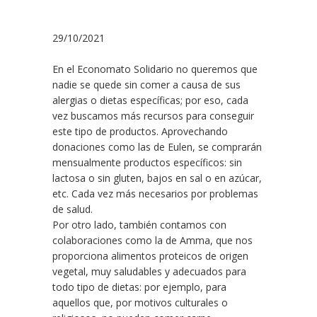
29/10/2021
En el Economato Solidario no queremos que
nadie se quede sin comer a causa de sus
alergias o dietas específicas; por eso, cada
vez buscamos más recursos para conseguir
este tipo de productos. Aprovechando
donaciones como las de Eulen, se comprarán
mensualmente productos específicos: sin
lactosa o sin gluten, bajos en sal o en azúcar,
etc. Cada vez más necesarios por problemas
de salud.
Por otro lado, también contamos con
colaboraciones como la de Amma, que nos
proporciona alimentos proteicos de origen
vegetal, muy saludables y adecuados para
todo tipo de dietas: por ejemplo, para
aquellos que, por motivos culturales o