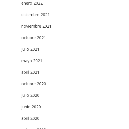
enero 2022
diciembre 2021
noviembre 2021
octubre 2021
julio 2021
mayo 2021
abril 2021
octubre 2020
julio 2020
junio 2020
abril 2020