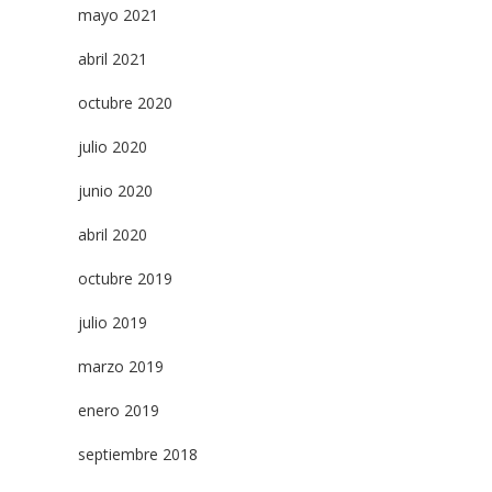
mayo 2021
abril 2021
octubre 2020
julio 2020
junio 2020
abril 2020
octubre 2019
julio 2019
marzo 2019
enero 2019
septiembre 2018