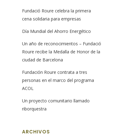
Fundació Roure celebra la primera
cena solidaria para empresas
Día Mundial del Ahorro Energético
Un año de reconocimientos – Fundació
Roure recibe la Medalla de Honor de la
ciudad de Barcelona
Fundación Roure contrata a tres
personas en el marco del programa
ACOL
Un proyecto comunitario llamado
riborquestra
ARCHIVOS