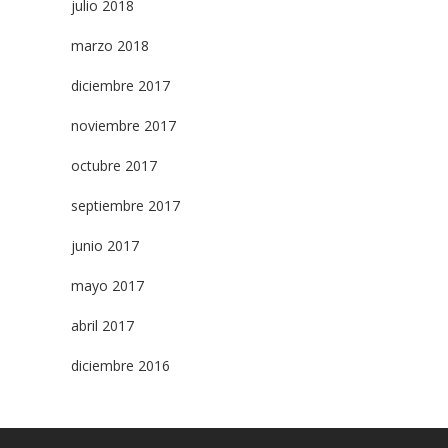
julio 2018
marzo 2018
diciembre 2017
noviembre 2017
octubre 2017
septiembre 2017
junio 2017
mayo 2017
abril 2017
diciembre 2016