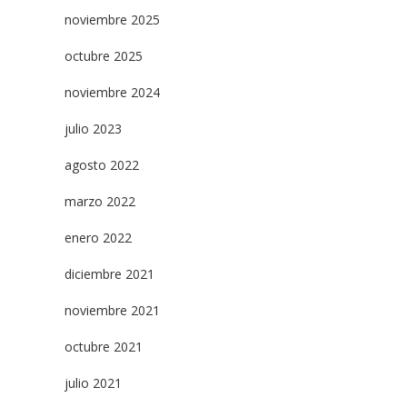
noviembre 2025
octubre 2025
noviembre 2024
julio 2023
agosto 2022
marzo 2022
enero 2022
diciembre 2021
noviembre 2021
octubre 2021
julio 2021