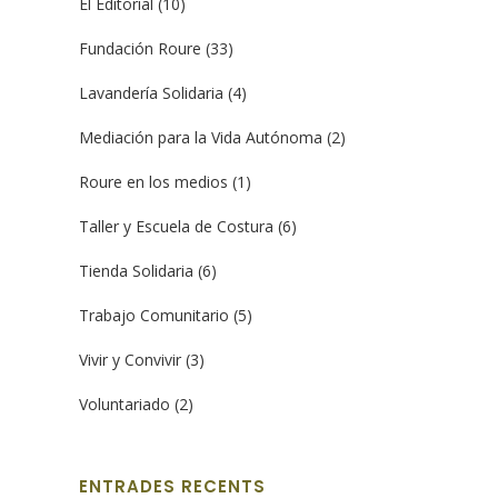
El Editorial
(10)
Fundación Roure
(33)
Lavandería Solidaria
(4)
Mediación para la Vida Autónoma
(2)
Roure en los medios
(1)
Taller y Escuela de Costura
(6)
Tienda Solidaria
(6)
Trabajo Comunitario
(5)
Vivir y Convivir
(3)
Voluntariado
(2)
ENTRADES RECENTS