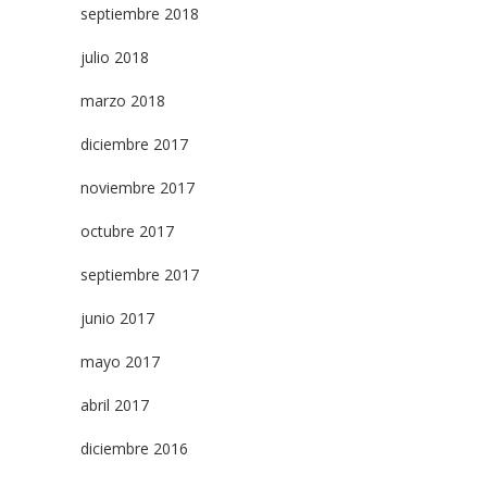
septiembre 2018
julio 2018
marzo 2018
diciembre 2017
noviembre 2017
octubre 2017
septiembre 2017
junio 2017
mayo 2017
abril 2017
diciembre 2016