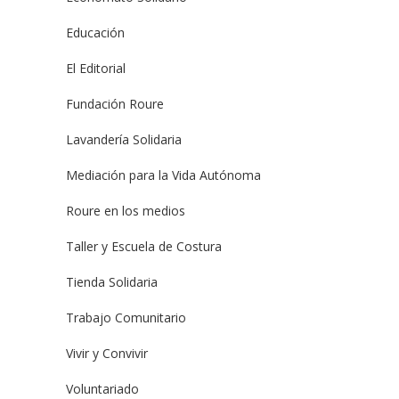
Educación
El Editorial
Fundación Roure
Lavandería Solidaria
Mediación para la Vida Autónoma
Roure en los medios
Taller y Escuela de Costura
Tienda Solidaria
Trabajo Comunitario
Vivir y Convivir
Voluntariado