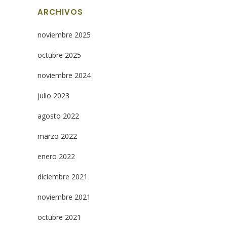
ARCHIVOS
noviembre 2025
octubre 2025
noviembre 2024
julio 2023
agosto 2022
marzo 2022
enero 2022
diciembre 2021
noviembre 2021
octubre 2021