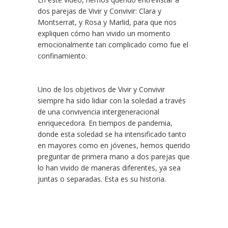
dos parejas de Vivir y Convivir: Clara y
Montserrat, y Rosa y Marlid, para que nos
expliquen cómo han vivido un momento
emocionalmente tan complicado como fue el
confinamiento.
Uno de los objetivos de Vivir y Convivir
siempre ha sido lidiar con la soledad a través
de una convivencia intergeneracional
enriquecedora. En tiempos de pandemia,
donde esta soledad se ha intensificado tanto
en mayores como en jóvenes, hemos querido
preguntar de primera mano a dos parejas que
lo han vivido de maneras diferentes, ya sea
juntas o separadas. Esta es su historia.