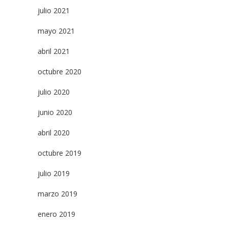
julio 2021
mayo 2021
abril 2021
octubre 2020
julio 2020
junio 2020
abril 2020
octubre 2019
julio 2019
marzo 2019
enero 2019