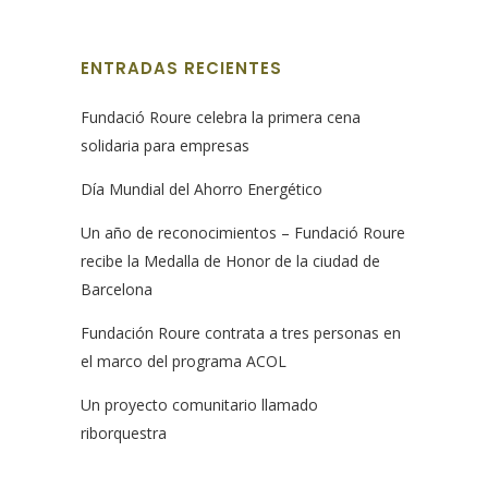
ENTRADAS RECIENTES
Fundació Roure celebra la primera cena
solidaria para empresas
Día Mundial del Ahorro Energético
Un año de reconocimientos – Fundació Roure
recibe la Medalla de Honor de la ciudad de
Barcelona
Fundación Roure contrata a tres personas en
el marco del programa ACOL
Un proyecto comunitario llamado
riborquestra