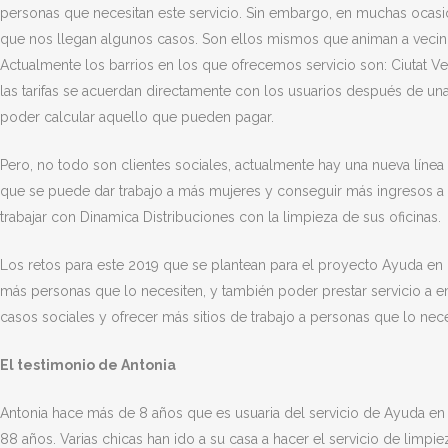
personas que necesitan este servicio. Sin embargo, en muchas ocasi
que nos llegan algunos casos. Son ellos mismos que animan a vecinos,
Actualmente los barrios en los que ofrecemos servicio son: Ciutat Vell
las tarifas se acuerdan directamente con los usuarios después de un
poder calcular aquello que pueden pagar.
Pero, no todo son clientes sociales, actualmente hay una nueva línea d
que se puede dar trabajo a más mujeres y conseguir más ingresos 
trabajar con Dinamica Distribuciones con la limpieza de sus oficinas.
Los retos para este 2019 que se plantean para el proyecto Ayuda en
más personas que lo necesiten, y también poder prestar servicio a e
casos sociales y ofrecer más sitios de trabajo a personas que lo nece
El testimonio de Antonia
Antonia hace más de 8 años que es usuaria del servicio de Ayuda en 
88 años. Varias chicas han ido a su casa a hacer el servicio de limpi