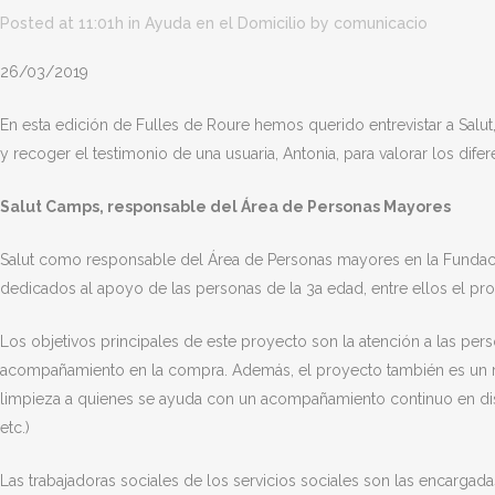
Posted at 11:01h
in
Ayuda en el Domicilio
by
comunicacio
26/03/2019
En esta edición de Fulles de Roure hemos querido entrevistar a Salu
y recoger el testimonio de una usuaria, Antonia, para valorar los dif
Salut Camps, responsable del Área de Personas Mayores
Salut como responsable del Área de Personas mayores en la Fundac
dedicados al apoyo de las personas de la 3a edad, entre ellos el pr
Los objetivos principales de este proyecto son la atención a las pe
acompañamiento en la compra. Además, el proyecto también es un rec
limpieza a quienes se ayuda con un acompañamiento continuo en dist
etc.)
Las trabajadoras sociales de los servicios sociales son las encargada