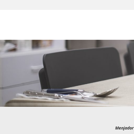
Menjador 