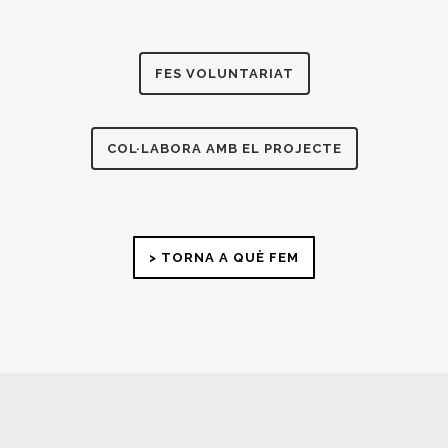
FES VOLUNTARIAT
COL·LABORA AMB EL PROJECTE
> TORNA A QUÈ FEM