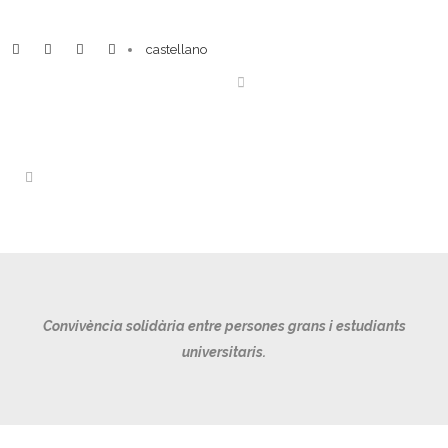
castellano
Convivència solidària entre persones grans i estudiants
universitaris.