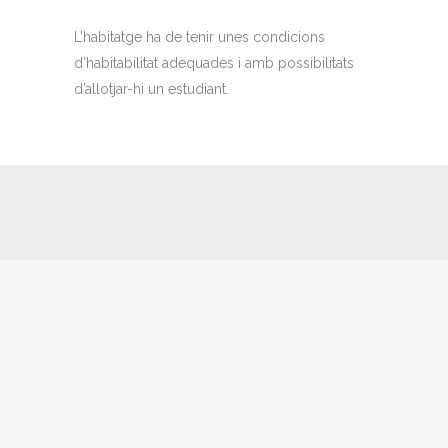
L’habitatge ha de tenir unes condicions
d’habitabilitat adequades i amb possibilitats
d’allotjar-hi un estudiant.