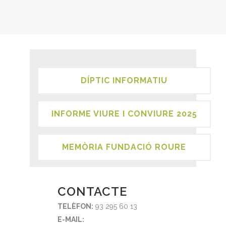
DÍPTIC INFORMATIU
INFORME VIURE I CONVIURE 2025
MEMÒRIA FUNDACIÓ ROURE
CONTACTE
TELÈFON:
93 295 60 13
E-MAIL: