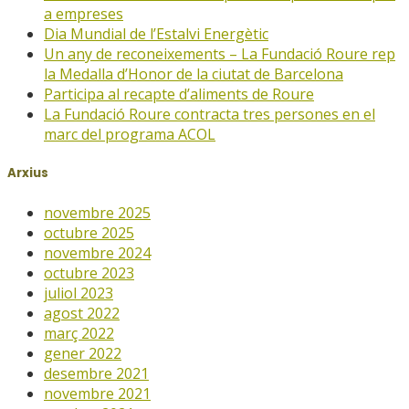
a empreses
Dia Mundial de l’Estalvi Energètic
Un any de reconeixements – La Fundació Roure rep
la Medalla d’Honor de la ciutat de Barcelona
Participa al recapte d’aliments de Roure
La Fundació Roure contracta tres persones en el
marc del programa ACOL
Arxius
novembre 2025
octubre 2025
novembre 2024
octubre 2023
juliol 2023
agost 2022
març 2022
gener 2022
desembre 2021
novembre 2021