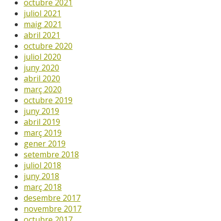
octubre 2021
juliol 2021
maig 2021
abril 2021
octubre 2020
juliol 2020
juny 2020
abril 2020
març 2020
octubre 2019
juny 2019
abril 2019
març 2019
gener 2019
setembre 2018
juliol 2018
juny 2018
març 2018
desembre 2017
novembre 2017
octubre 2017