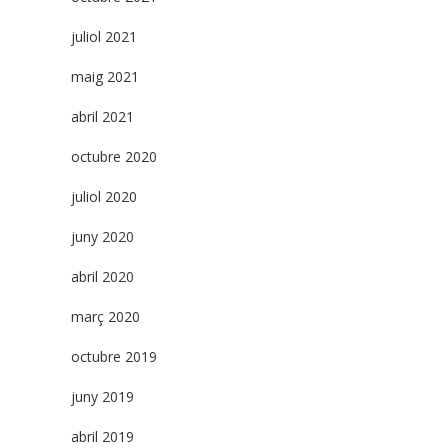
juliol 2021
maig 2021
abril 2021
octubre 2020
juliol 2020
juny 2020
abril 2020
març 2020
octubre 2019
juny 2019
abril 2019