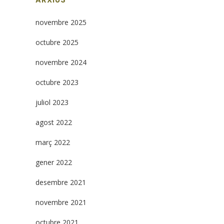
novembre 2025
octubre 2025
novembre 2024
octubre 2023
juliol 2023
agost 2022
març 2022
gener 2022
desembre 2021
novembre 2021
octubre 2021