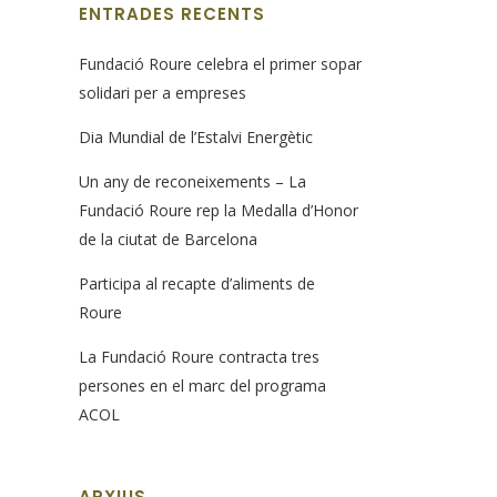
ENTRADES RECENTS
Fundació Roure celebra el primer sopar
solidari per a empreses
Dia Mundial de l’Estalvi Energètic
Un any de reconeixements – La
Fundació Roure rep la Medalla d’Honor
de la ciutat de Barcelona
Participa al recapte d’aliments de
Roure
La Fundació Roure contracta tres
persones en el marc del programa
ACOL
ARXIUS