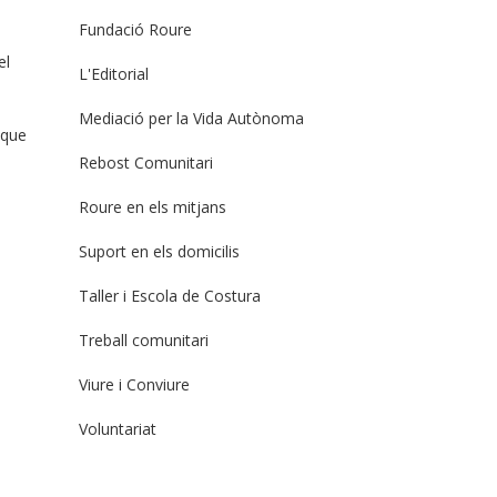
Fundació Roure
el
L'Editorial
Mediació per la Vida Autònoma
 que
Rebost Comunitari
Roure en els mitjans
Suport en els domicilis
Taller i Escola de Costura
Treball comunitari
Viure i Conviure
Voluntariat