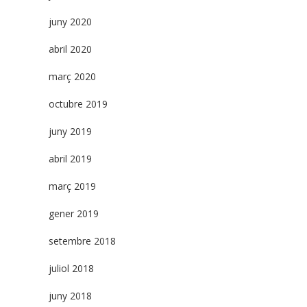
juny 2020
abril 2020
març 2020
octubre 2019
juny 2019
abril 2019
març 2019
gener 2019
setembre 2018
juliol 2018
juny 2018