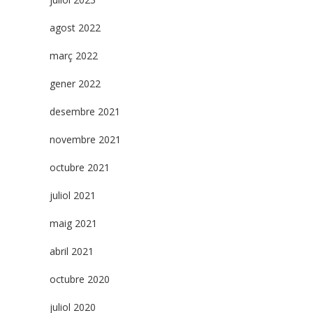
agost 2022
març 2022
gener 2022
desembre 2021
novembre 2021
octubre 2021
juliol 2021
maig 2021
abril 2021
octubre 2020
juliol 2020