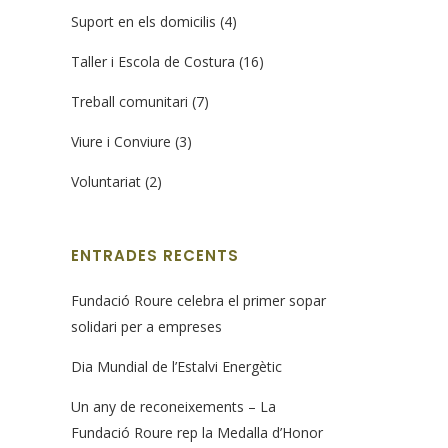
Suport en els domicilis
(4)
Taller i Escola de Costura
(16)
Treball comunitari
(7)
Viure i Conviure
(3)
Voluntariat
(2)
ENTRADES RECENTS
Fundació Roure celebra el primer sopar
solidari per a empreses
Dia Mundial de l’Estalvi Energètic
Un any de reconeixements – La
Fundació Roure rep la Medalla d’Honor