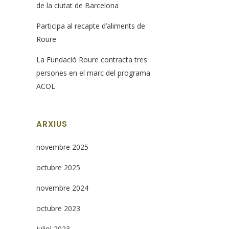
de la ciutat de Barcelona
Participa al recapte d’aliments de
Roure
La Fundació Roure contracta tres
persones en el marc del programa
ACOL
ARXIUS
novembre 2025
octubre 2025
novembre 2024
octubre 2023
juliol 2023