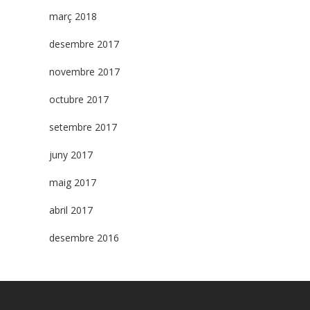
març 2018
desembre 2017
novembre 2017
octubre 2017
setembre 2017
juny 2017
maig 2017
abril 2017
desembre 2016