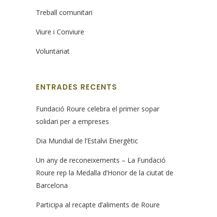
Treball comunitari
Viure i Conviure
Voluntariat
ENTRADES RECENTS
Fundació Roure celebra el primer sopar
solidari per a empreses
Dia Mundial de l’Estalvi Energètic
Un any de reconeixements – La Fundació
Roure rep la Medalla d’Honor de la ciutat de
Barcelona
Participa al recapte d’aliments de Roure