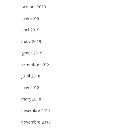
octubre 2019
juny 2019
abril 2019
març 2019
gener 2019
setembre 2018
juliol 2018
juny 2018
març 2018
desembre 2017
novembre 2017