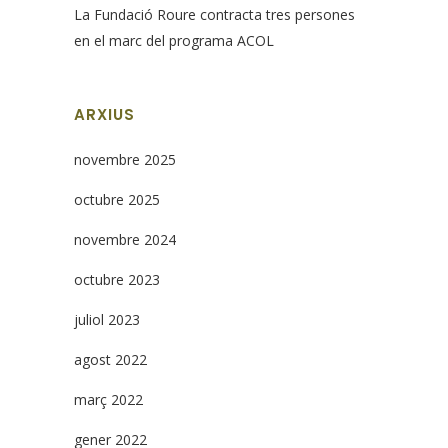
La Fundació Roure contracta tres persones
en el marc del programa ACOL
ARXIUS
novembre 2025
octubre 2025
novembre 2024
octubre 2023
juliol 2023
agost 2022
març 2022
gener 2022