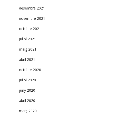
desembre 2021
novembre 2021
octubre 2021
juliol 2021
maig 2021
abril 2021
octubre 2020
juliol 2020
juny 2020
abril 2020
març 2020