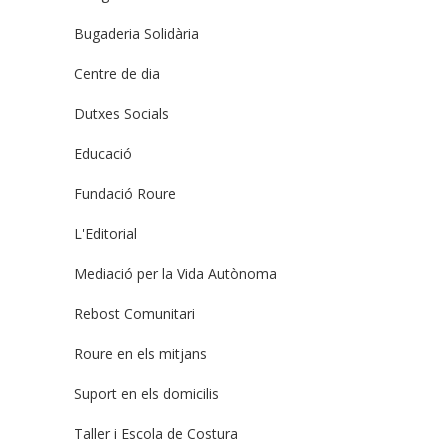
Bugaderia Solidària
Centre de dia
Dutxes Socials
Educació
Fundació Roure
L'Editorial
Mediació per la Vida Autònoma
Rebost Comunitari
Roure en els mitjans
Suport en els domicilis
Taller i Escola de Costura