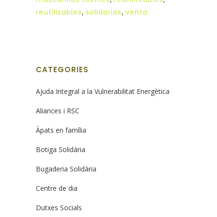
reutilizables
,
solidarias
,
venta
CATEGORIES
Ajuda Integral a la Vulnerabilitat Energètica
Aliances i RSC
Àpats en família
Botiga Solidària
Bugaderia Solidària
Centre de dia
Dutxes Socials