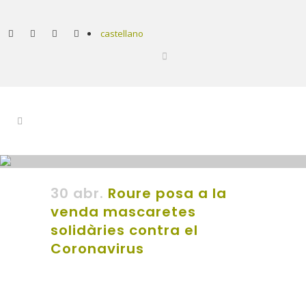
castellano
30 abr.
Roure posa a la
venda mascaretes
solidàries contra el
Coronavirus