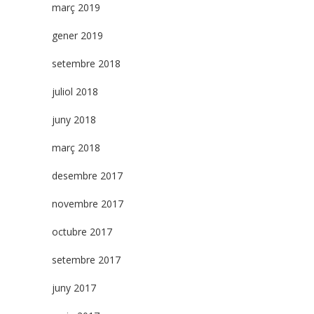
març 2019
gener 2019
setembre 2018
juliol 2018
juny 2018
març 2018
desembre 2017
novembre 2017
octubre 2017
setembre 2017
juny 2017