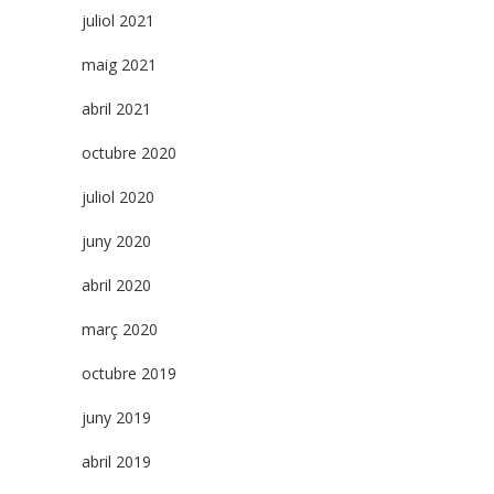
juliol 2021
maig 2021
abril 2021
octubre 2020
juliol 2020
juny 2020
abril 2020
març 2020
octubre 2019
juny 2019
abril 2019