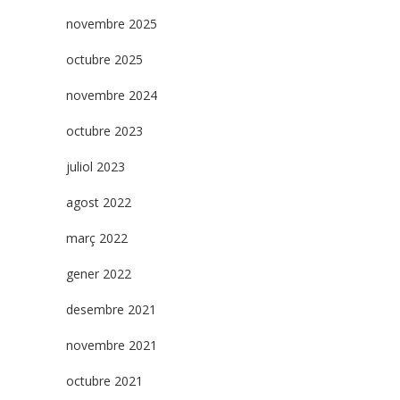
novembre 2025
octubre 2025
novembre 2024
octubre 2023
juliol 2023
agost 2022
març 2022
gener 2022
desembre 2021
novembre 2021
octubre 2021