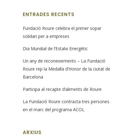
ENTRADES RECENTS
Fundació Roure celebra el primer sopar
solidari per a empreses
Dia Mundial de l’Estalvi Energètic
Un any de reconeixements – La Fundació
Roure rep la Medalla d’Honor de la ciutat de
Barcelona
Participa al recapte d’aliments de Roure
La Fundació Roure contracta tres persones
en el marc del programa ACOL
ARXIUS