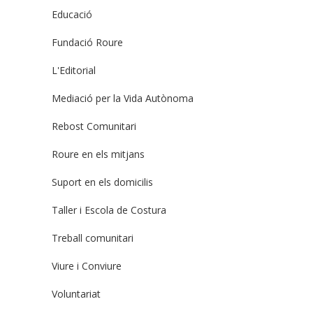
Educació
Fundació Roure
L'Editorial
Mediació per la Vida Autònoma
Rebost Comunitari
Roure en els mitjans
Suport en els domicilis
Taller i Escola de Costura
Treball comunitari
Viure i Conviure
Voluntariat