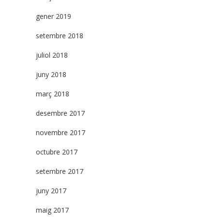
gener 2019
setembre 2018
juliol 2018
juny 2018
març 2018
desembre 2017
novembre 2017
octubre 2017
setembre 2017
juny 2017
maig 2017