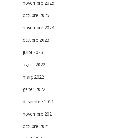
novembre 2025
octubre 2025
novembre 2024
octubre 2023
juliol 2023
agost 2022
març 2022
gener 2022
desembre 2021
novembre 2021
octubre 2021