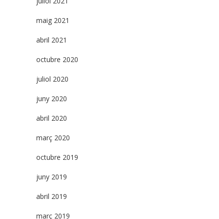
juliol 2021
maig 2021
abril 2021
octubre 2020
juliol 2020
juny 2020
abril 2020
març 2020
octubre 2019
juny 2019
abril 2019
març 2019