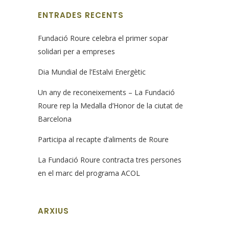
ENTRADES RECENTS
Fundació Roure celebra el primer sopar
solidari per a empreses
Dia Mundial de l’Estalvi Energètic
Un any de reconeixements – La Fundació
Roure rep la Medalla d’Honor de la ciutat de
Barcelona
Participa al recapte d’aliments de Roure
La Fundació Roure contracta tres persones
en el marc del programa ACOL
ARXIUS