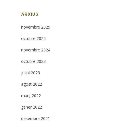
ARXIUS
novembre 2025
octubre 2025
novembre 2024
octubre 2023
juliol 2023
agost 2022
març 2022
gener 2022
desembre 2021