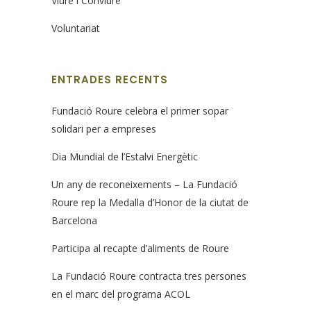
Viure i Conviure
Voluntariat
ENTRADES RECENTS
Fundació Roure celebra el primer sopar
solidari per a empreses
Dia Mundial de l’Estalvi Energètic
Un any de reconeixements – La Fundació
Roure rep la Medalla d’Honor de la ciutat de
Barcelona
Participa al recapte d’aliments de Roure
La Fundació Roure contracta tres persones
en el marc del programa ACOL