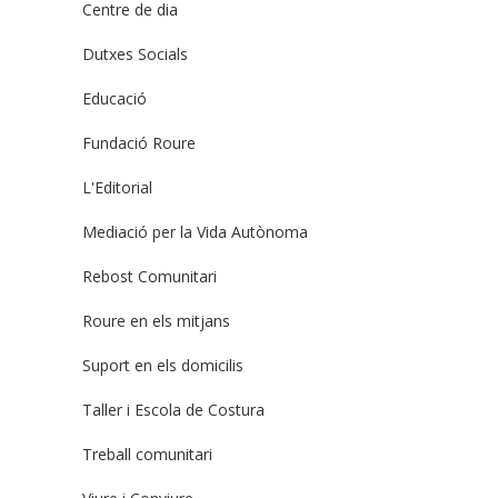
Centre de dia
Dutxes Socials
Educació
Fundació Roure
L'Editorial
Mediació per la Vida Autònoma
Rebost Comunitari
Roure en els mitjans
Suport en els domicilis
Taller i Escola de Costura
Treball comunitari