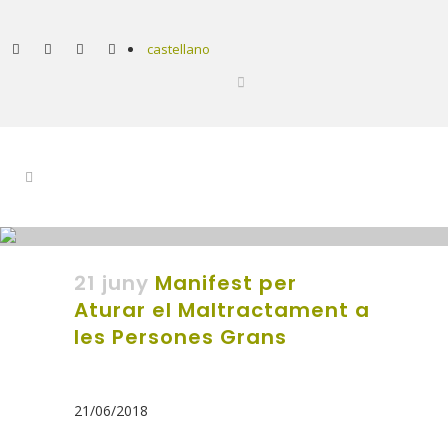
castellano
21 juny
Manifest per
Aturar el Maltractament a
les Persones Grans
21/06/2018