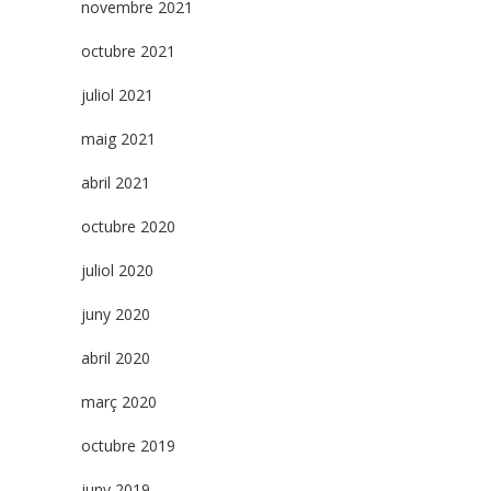
novembre 2021
octubre 2021
juliol 2021
maig 2021
abril 2021
octubre 2020
juliol 2020
juny 2020
abril 2020
març 2020
octubre 2019
juny 2019