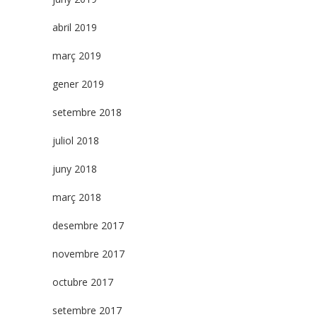
abril 2019
març 2019
gener 2019
setembre 2018
juliol 2018
juny 2018
març 2018
desembre 2017
novembre 2017
octubre 2017
setembre 2017