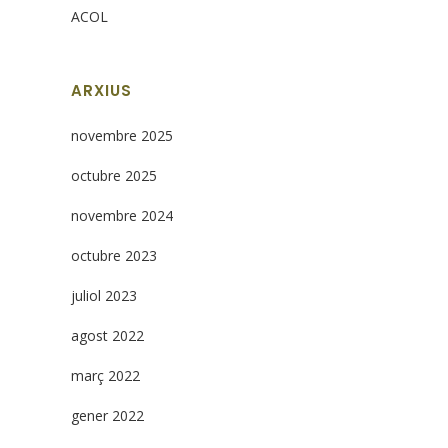
ACOL
ARXIUS
novembre 2025
octubre 2025
novembre 2024
octubre 2023
juliol 2023
agost 2022
març 2022
gener 2022