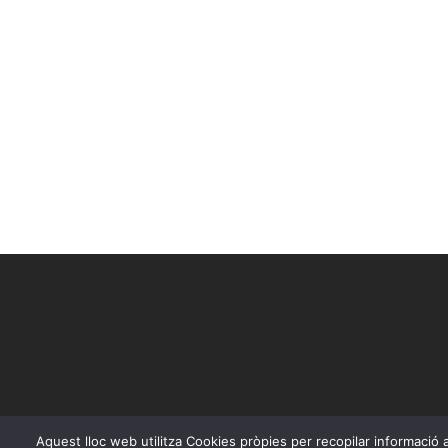
Aquest lloc web utilitza Cookies pròpies per recopilar informació am