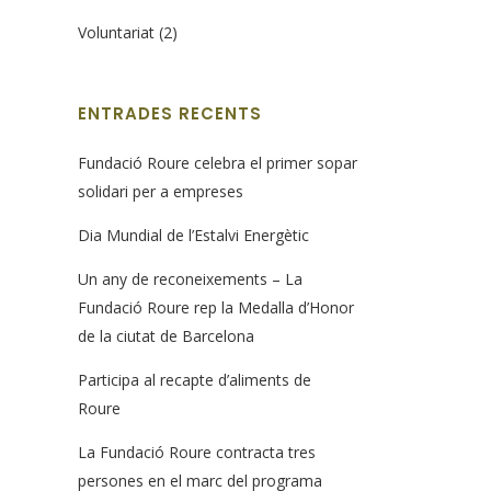
Voluntariat
(2)
ENTRADES RECENTS
Fundació Roure celebra el primer sopar
solidari per a empreses
Dia Mundial de l’Estalvi Energètic
Un any de reconeixements – La
Fundació Roure rep la Medalla d’Honor
de la ciutat de Barcelona
Participa al recapte d’aliments de
Roure
La Fundació Roure contracta tres
persones en el marc del programa