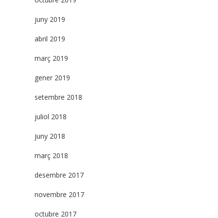
juny 2019
abril 2019
març 2019
gener 2019
setembre 2018
juliol 2018
juny 2018
març 2018
desembre 2017
novembre 2017
octubre 2017