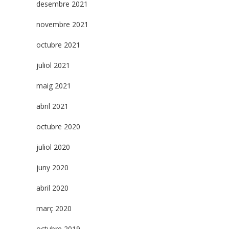
desembre 2021
novembre 2021
octubre 2021
juliol 2021
maig 2021
abril 2021
octubre 2020
juliol 2020
juny 2020
abril 2020
març 2020
octubre 2019