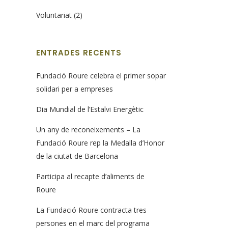
Voluntariat
(2)
ENTRADES RECENTS
Fundació Roure celebra el primer sopar
solidari per a empreses
Dia Mundial de l’Estalvi Energètic
Un any de reconeixements – La
Fundació Roure rep la Medalla d’Honor
de la ciutat de Barcelona
Participa al recapte d’aliments de
Roure
La Fundació Roure contracta tres
persones en el marc del programa