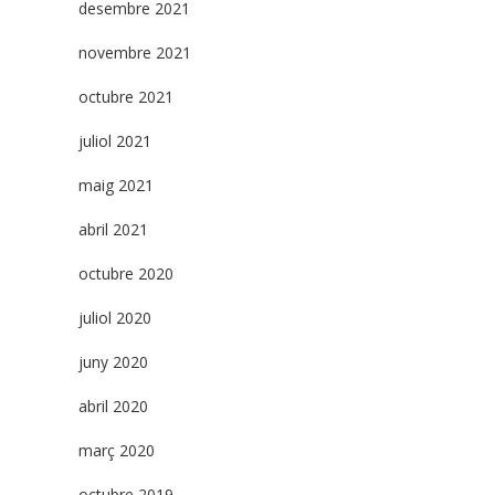
desembre 2021
novembre 2021
octubre 2021
juliol 2021
maig 2021
abril 2021
octubre 2020
juliol 2020
juny 2020
abril 2020
març 2020
octubre 2019