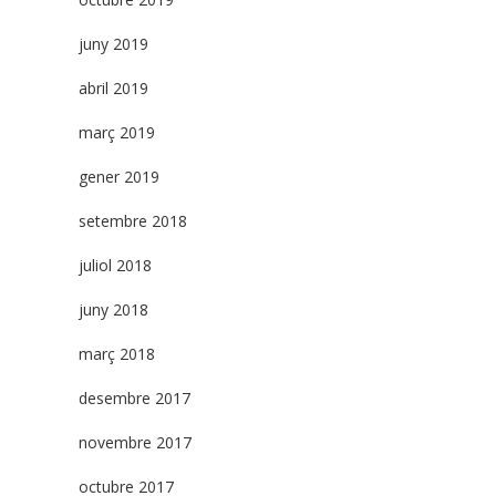
juny 2019
abril 2019
març 2019
gener 2019
setembre 2018
juliol 2018
juny 2018
març 2018
desembre 2017
novembre 2017
octubre 2017