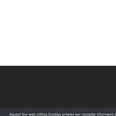
Aquest lloc web utilitza Cookies pròpies per recopilar informació am