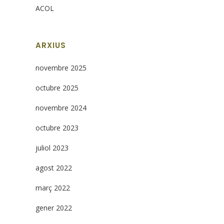
ACOL
ARXIUS
novembre 2025
octubre 2025
novembre 2024
octubre 2023
juliol 2023
agost 2022
març 2022
gener 2022