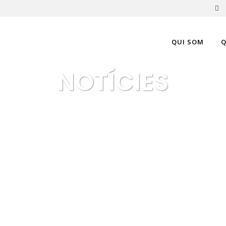
QUI SOM
Q
NOTÍCIES