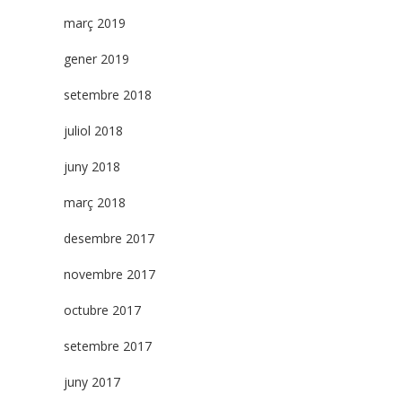
març 2019
gener 2019
setembre 2018
juliol 2018
juny 2018
març 2018
desembre 2017
novembre 2017
octubre 2017
setembre 2017
juny 2017