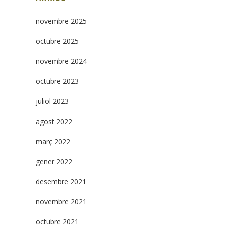
novembre 2025
octubre 2025
novembre 2024
octubre 2023
juliol 2023
agost 2022
març 2022
gener 2022
desembre 2021
novembre 2021
octubre 2021