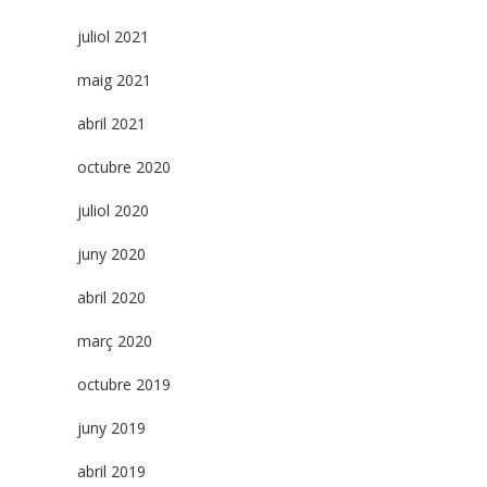
juliol 2021
maig 2021
abril 2021
octubre 2020
juliol 2020
juny 2020
abril 2020
març 2020
octubre 2019
juny 2019
abril 2019