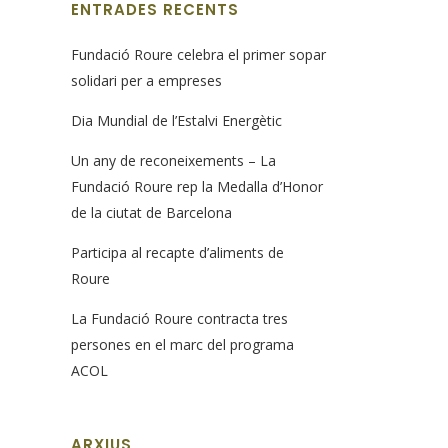
ENTRADES RECENTS
Fundació Roure celebra el primer sopar
solidari per a empreses
Dia Mundial de l’Estalvi Energètic
Un any de reconeixements – La
Fundació Roure rep la Medalla d’Honor
de la ciutat de Barcelona
Participa al recapte d’aliments de
Roure
La Fundació Roure contracta tres
persones en el marc del programa
ACOL
ARXIUS