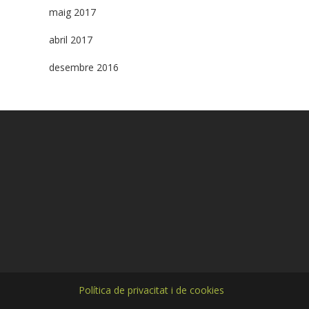
maig 2017
abril 2017
desembre 2016
Política de privacitat i de cookies